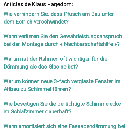
Articles de Klaus Hagedorn:
Wie verhindern Sie, dass Pfusch am Bau unter
dem Estrich verschwindet?
Wann verlieren Sie den Gewährleistungsanspruch
bei der Montage durch « Nachbarschaftshilfe »?
Warum ist der Rahmen oft wichtiger für die
Dämmung als das Glas selbst?
Warum können neue 3-fach verglaste Fenster im
Altbau zu Schimmel führen?
Wie beseitigen Sie die berüchtigte Schimmelecke
im Schlafzimmer dauerhaft?
Wann amortisiert sich eine Fassadendämmung bei