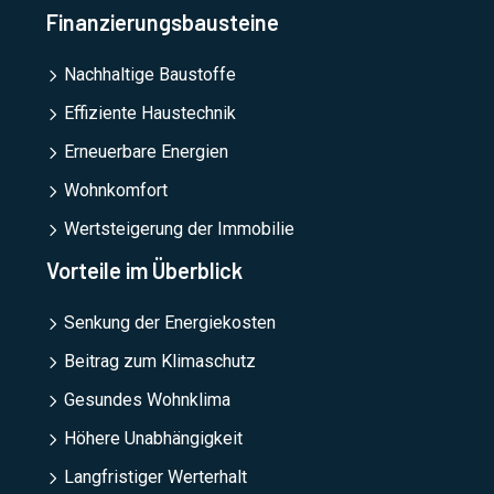
Finanzierungsbausteine
Nachhaltige Baustoffe
Effiziente Haustechnik
Erneuerbare Energien
Wohnkomfort
Wertsteigerung der Immobilie
Vorteile im Überblick
Senkung der Energiekosten
Beitrag zum Klimaschutz
Gesundes Wohnklima
Höhere Unabhängigkeit
Langfristiger Werterhalt