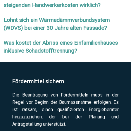
steigenden Handwerkerkosten wirklich?
Lohnt sich ein Wärmedämmverbundsystem
(WDVS) bei einer 30 Jahre alten Fassade?
Was kostet der Abriss eines Einfamilienhauses
inklusive Schadstofftrennung?
Fördermittel sichern
Die Beantragung von Fördermitteln muss in der
Regel vor Beginn der Baumassnahme erfolgen. Es
ist ratsam, einen qualifizierten Energieberater
hinzuzuziehen, der bei der Planung und
Antragstellung unterstützt.